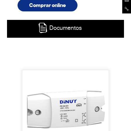
Comprar online
Documentos