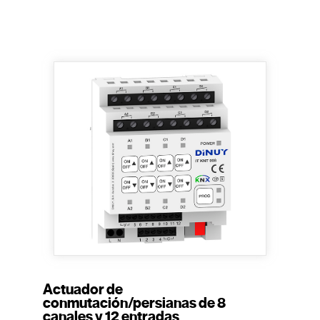
Actuador de
conmutación/persianas de 8
canales y 12 entradas