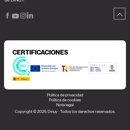
CERTIFICACIONES
Política de privacidad
Política de cookies
Nota legal
Copyright © 2025 Dinuy · Todos los derechos reservados.