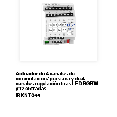
Actuador de 4 canales de
conmutación/ persiana y de 4
canales regulación tiras LED RGBW
y 12 entradas
IR KNT 044