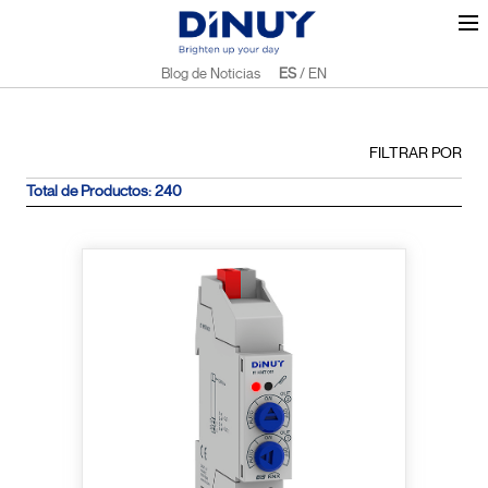
Blog de Noticias
ES
/
EN
FILTRAR POR
Total de Productos: 240