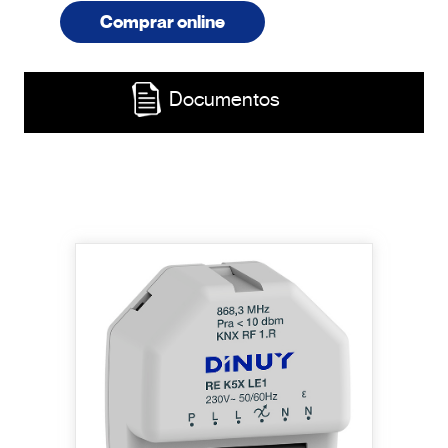
Comprar online
Documentos