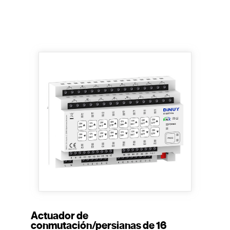
Actuador de
conmutación/persianas de 16