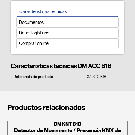
Características técnicas
Documentos
Datos logísticos
Comprar online
Características técnicas DM ACC B1B
Referencia de producto
DM ACC B1B
Productos relacionados
DM KNT B1B
Detector de Movimiento / Presencia KNX de