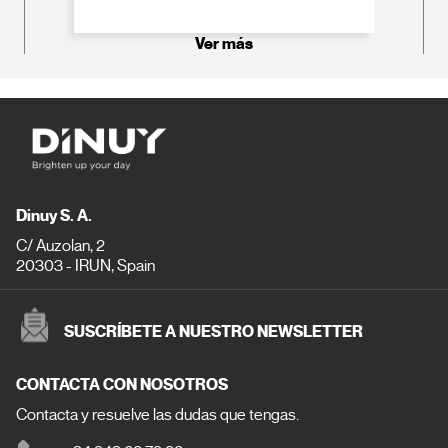
Ver más
Dinuy S. A.
C/ Auzolan, 2
20303 - IRUN, Spain
SUSCRÍBETE A NUESTRO NEWSLETTER
CONTACTA CON NOSOTROS
Contacta y resuelve las dudas que tengas.