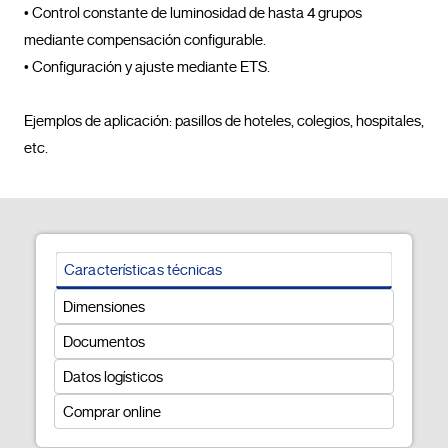
• Control constante de luminosidad de hasta 4 grupos 
mediante compensación configurable.

• Configuración y ajuste mediante ETS.

Ejemplos de aplicación: pasillos de hoteles, colegios, hospitales, 
etc.				
Características técnicas
Dimensiones
Documentos
Datos logísticos
Comprar online