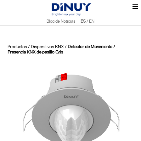
Blog de Noticias
ES
/
EN
Productos
/
Dispositivos KNX
/
Detector de Movimiento /
Presencia KNX de pasillo Gris