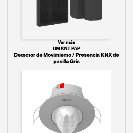
Ver más
DM KNT PAP
Detector de Movimiento / Presencia KNX de
pasillo Gris