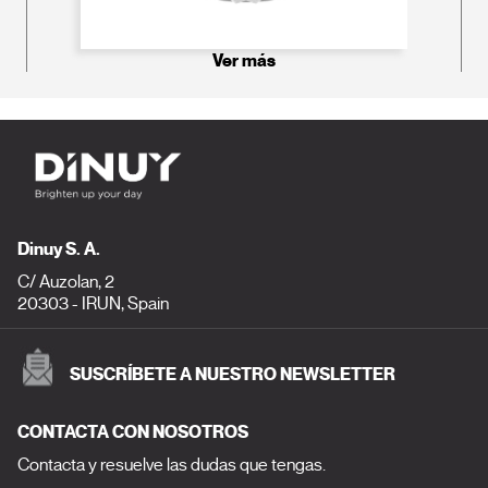
Ver más
Dinuy S. A.
C/ Auzolan, 2
20303 - IRUN, Spain
SUSCRÍBETE A NUESTRO NEWSLETTER
CONTACTA CON NOSOTROS
Contacta y resuelve las dudas que tengas.