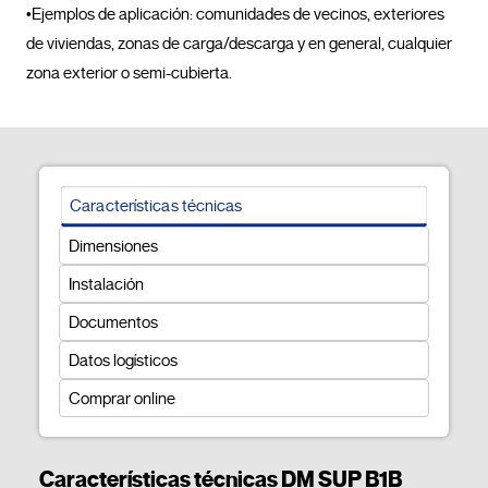
•Ejemplos de aplicación: comunidades de vecinos, exteriores 
de viviendas, zonas de carga/descarga y en general, cualquier 
zona exterior o semi-cubierta.				
Características técnicas
Dimensiones
Instalación
Documentos
Datos logísticos
Comprar online
Características técnicas DM SUP B1B