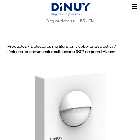
Blog de Noticias
ES
/
EN
Productos
/
Detectores multifunción y cobertura selectiva
/
Detector de movimiento multifunción 180º de pared Blanco