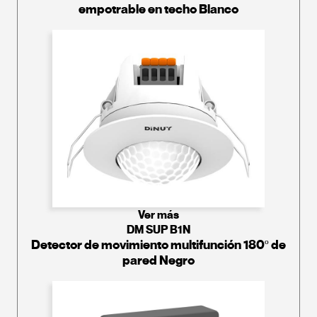
empotrable en techo Blanco
Ver más
DM SUP B1N
Detector de movimiento multifunción 180º de
pared Negro