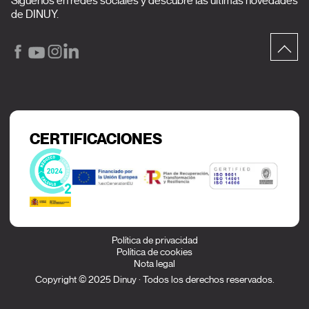
Síguenos en redes sociales y descubre las últimas novedades
de DINUY.
CERTIFICACIONES
Política de privacidad
Política de cookies
Nota legal
Copyright © 2025 Dinuy · Todos los derechos reservados.