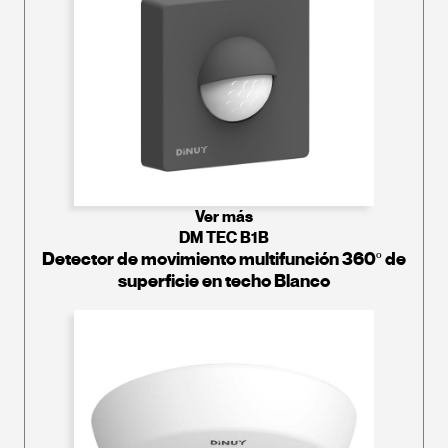
Ver más
DM TEC B1B
Detector de movimiento multifunción 360º de
superficie en techo Blanco