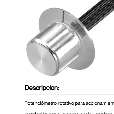
Descripción:
Potenciómetro rotativo para accionamient