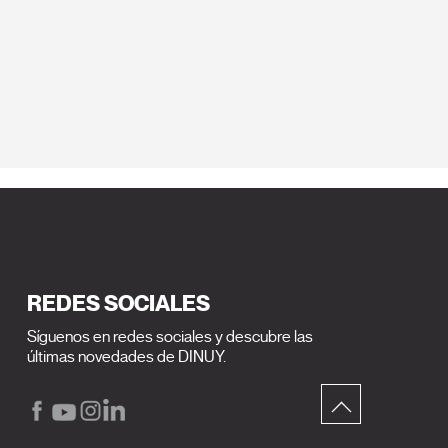
REDES SOCIALES
Síguenos en redes sociales y descubre las
últimas novedades de DINUY.