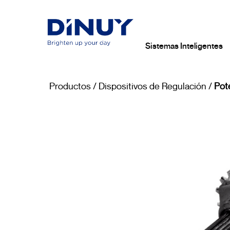
Sistemas Inteligentes
Productos
/
Dispositivos de Regulación
/
Pot