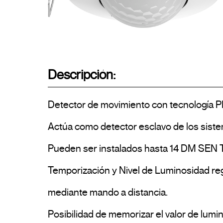
Descripción:
Detector de movimiento con tecnología PIR,
Actúa como detector esclavo de los sis
Pueden ser instalados hasta 14 DM SEN T0
Temporización y Nivel de Luminosidad re
mediante mando a distancia.

Posibilidad de memorizar el valor de lumi