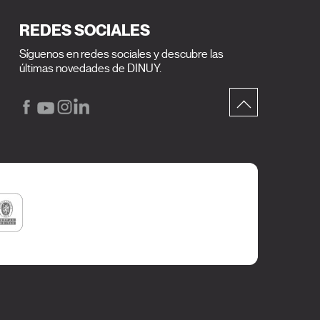
REDES SOCIALES
Síguenos en redes sociales y descubre las
últimas novedades de DINUY.