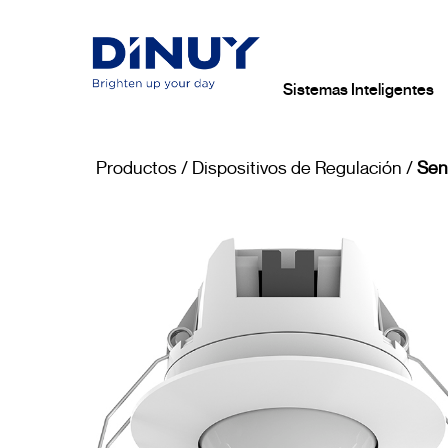
Sistemas Inteligentes
Productos
/
Dispositivos de Regulación
/
Sen