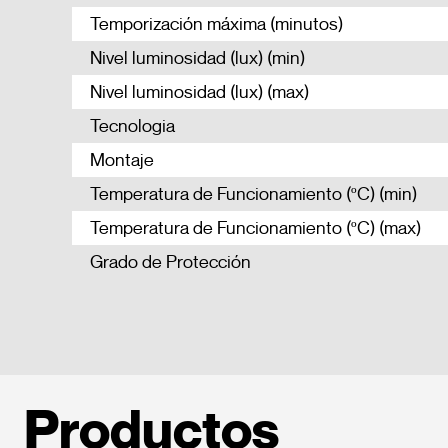
Temporización máxima (minutos)
Nivel luminosidad (lux) (min)
Nivel luminosidad (lux) (max)
Tecnologia
Montaje
Temperatura de Funcionamiento (ºC) (min)
Temperatura de Funcionamiento (ºC) (max)
Grado de Protección
Productos