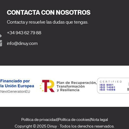
CONTACTA CON NOSOTROS
Contacta y resuelve las dudas que tengas.
+34 943 62 79 88
info@dinuy.com
Política de privacidad
|
Política de cookies
|
Nota legal
Copyright © 2025 Dinuy · Todos los derechos reservados.