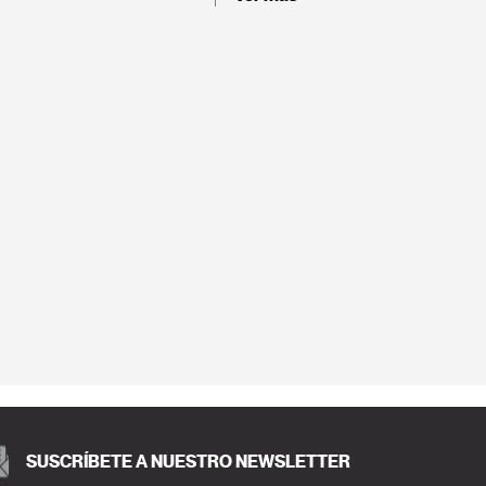
SUSCRÍBETE A NUESTRO NEWSLETTER