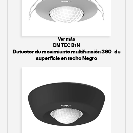
Ver más
DM TEC B1N
Detector de movimiento multifunción 360º de
superficie en techo Negro