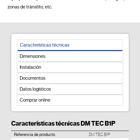
zonas de tránstito, etc.				
Características técnicas
Dimensiones
Instalación
Documentos
Datos logísticos
Comprar online
Características técnicas DM TEC B1P
Referencia de producto
DM TEC B1P