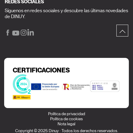
REDES SOCIALES
Síguenos en redes sociales y descubre las últimas novedades
de DINUY.
CERTIFICACIONES
Política de privacidad
Política de cookies
Nota legal
Copyright © 2025 Dinuy · Todos los derechos reservados.