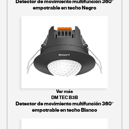
Detector de movimiento multifunción 360º
empotrable en techo Negro
Ver más
DM TEC B3B
Detector de movimiento multifunción 360º
empotrable en techo Blanco