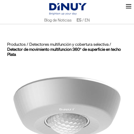
Blog de Noticias
ES
/
EN
Productos
/
Detectores multifunción y cobertura selectiva
/
Detector de movimiento multifunción 360º de superficie en techo
Plata