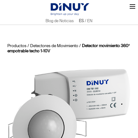
Blog de Noticias
ES
/
EN
Productos
/
Detectores de Movimiento
/
Detector movimiento 360º
empotrable techo 1-10V