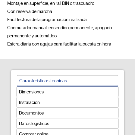
Montaje en superficie, en raíl DIN o trascuadro

Con reserva de marcha

Fácil lectura de la programación realizada

Conmutador manual: encendido permanente, apagado 
permanente y automático

Esfera diaria con agujas para facilitar la puesta en ho
Características técnicas
Dimensiones
Instalación
Documentos
Datos logísticos
Comprar online