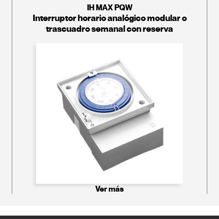
IH MAX PQW
Interruptor horario analógico modular o
trascuadro semanal con reserva
Ver más