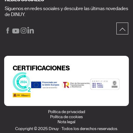
Síguenos en redes sociales y descubre las últimas novedades
de DINUY.
CERTIFICACIONES
Política de privacidad
Política de cookies
Nota legal
Copyright © 2025 Dinuy · Todos los derechos reservados.