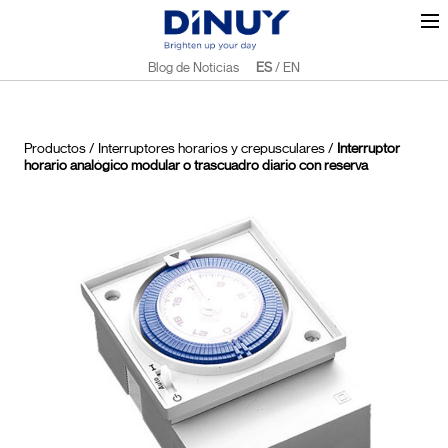
Blog de Noticias
ES
/
EN
Productos
/
Interruptores horarios y crepusculares
/
Interruptor
horario analógico modular o trascuadro diario con reserva