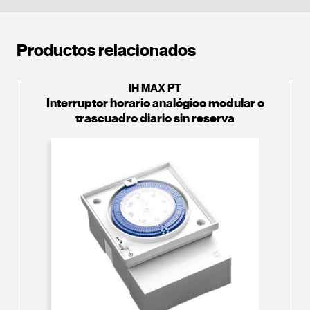
Productos relacionados
IH MAX PT
Interruptor horario analógico modular o
trascuadro diario sin reserva