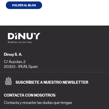
VOLVER AL BLOG
Dinuy S. A.
C/ Auzolan, 2
20303 - IRUN, Spain
SUSCRÍBETE A NUESTRO NEWSLETTER
CONTACTA CON NOSOTROS
Contacta y resuelve las dudas que tengas.