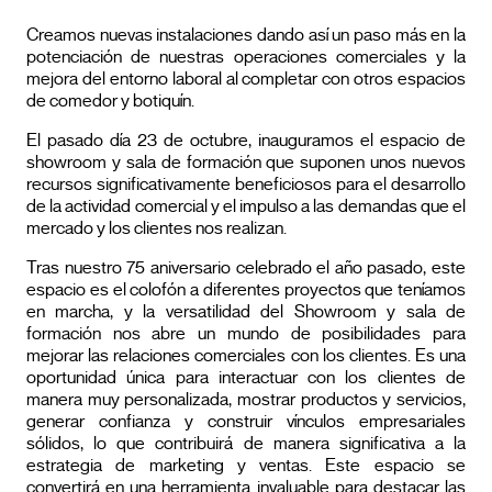
Creamos nuevas instalaciones dando así un paso más en la
potenciación de nuestras operaciones comerciales y la
mejora del entorno laboral al completar con otros espacios
de comedor y botiquín.
El pasado día 23 de octubre, inauguramos el espacio de
showroom y sala de formación que suponen unos nuevos
recursos significativamente beneficiosos para el desarrollo
de la actividad comercial y el impulso a las demandas que el
mercado y los clientes nos realizan.
Tras nuestro 75 aniversario celebrado el año pasado, este
espacio es el colofón a diferentes proyectos que teníamos
en marcha, y la versatilidad del Showroom y sala de
formación nos abre un mundo de posibilidades para
mejorar las relaciones comerciales con los clientes. Es una
oportunidad única para interactuar con los clientes de
manera muy personalizada, mostrar productos y servicios,
generar confianza y construir vínculos empresariales
sólidos, lo que contribuirá de manera significativa a la
estrategia de marketing y ventas. Este espacio se
convertirá en una herramienta invaluable para destacar las