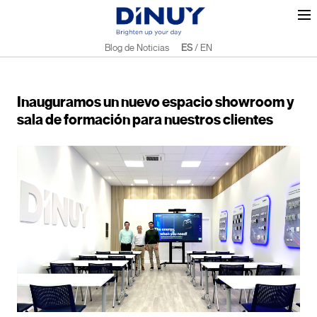
Blog de Noticias
ES
/
EN
Inauguramos un nuevo espacio showroom y
sala de formación para nuestros clientes