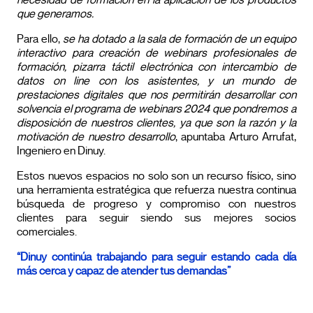
necesidad de formación en la aplicación de los productos
que generamos.
Para ello,
se ha dotado a la sala de formación de un equipo
interactivo para creación de webinars profesionales de
formación, pizarra táctil electrónica con intercambio de
datos on line con los asistentes, y un mundo de
prestaciones digitales que nos permitirán desarrollar con
solvencia el programa de webinars 2024 que pondremos a
disposición de nuestros clientes, ya que son la razón y la
motivación de nuestro desarrollo
, apuntaba Arturo Arrufat,
Ingeniero en Dinuy.
Estos nuevos espacios no solo son un recurso físico, sino
una herramienta estratégica que refuerza nuestra continua
búsqueda de progreso y compromiso con nuestros
clientes para seguir siendo sus mejores socios
comerciales.
“Dinuy continúa trabajando para seguir estando cada día
más cerca y capaz de atender tus demandas”