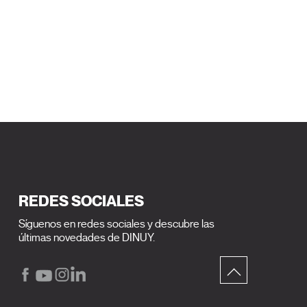
REDES SOCIALES
Síguenos en redes sociales y descubre las
últimas novedades de DINUY.