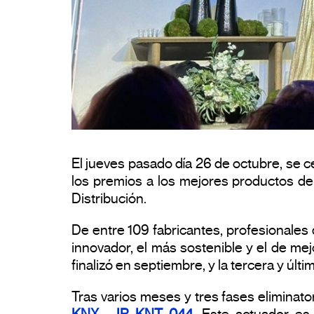
El jueves pasado día 26 de octubre, se ce
los premios a los mejores productos del
Distribución.
De entre 109 fabricantes, profesionales 
innovador, el más sostenible y el de me
finalizó en septiembre, y la tercera y últi
Tras varios meses y tres fases eliminato