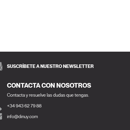
SUSCRÍBETE A NUESTRO NEWSLETTER
CONTACTA CON NOSOTROS
Contacta y resuelve las dudas que tengas.
+34 943 62 79 88
info@dinuy.com