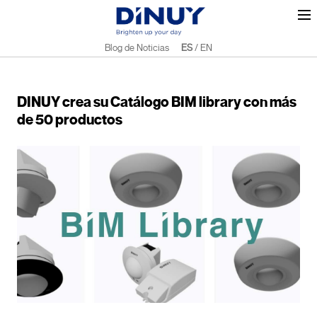
Blog de Noticias
ES
/
EN
DINUY crea su Catálogo BIM library con más
de 50 productos