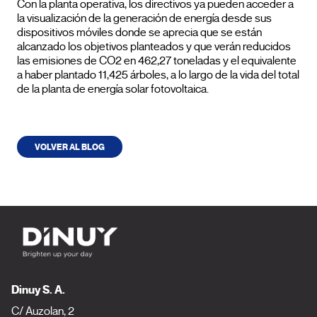
Con la planta operativa, los directivos ya pueden acceder a
la visualización de la generación de energía desde sus
dispositivos móviles donde se aprecia que se están
alcanzado los objetivos planteados y que verán reducidos
las emisiones de CO2 en 462,27 toneladas y el equivalente
a haber plantado 11,425 árboles, a lo largo de la vida del total
de la planta de energía solar fotovoltaica.
VOLVER AL BLOG
Dinuy S. A.
C/ Auzolan, 2