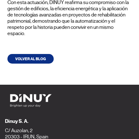
Con esta actuación, DINUY reafirma su compromiso con la
gestión de edificios, la eficiencia energética y la aplicación
de tecnologías avanzadas en proyectos de rehabilitación
patrimonial, demostrando que la automatización y el
respeto por la historia pueden convivir en un mismo
espacio.
VOLVER AL BLOG
Dinuy S. A.
C/ Auzolan, 2
20303 - IRUN, Spain