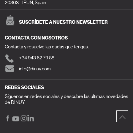
20303 - IRUN, Spain
SUSCRÍBETE A NUESTRO NEWSLETTER
CONTACTA CON NOSOTROS
Contacta y resuelve las dudas que tengas.
+34 943 62 79 88
info@dinuy.com
REDES SOCIALES
Síguenos en redes sociales y descubre las últimas novedades
de DINUY.