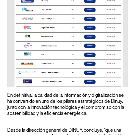
En definitiva, la calidad de la información y digitalización se
ha convertido en uno de los pilares estratégicos de Dinuy,
junto con la innovación tecnológica y el compromiso con la
sostenibilidad y la eficiencia energética.
Desde la dirección general de DINUY, concluye, “que una