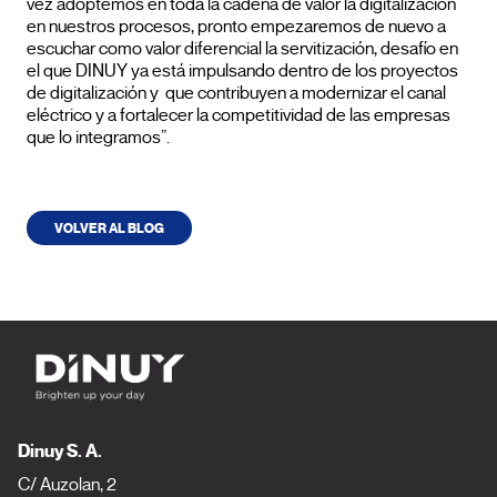
vez adoptemos en toda la cadena de valor la digitalización
en nuestros procesos, pronto empezaremos de nuevo a
escuchar como valor diferencial la servitización, desafío en
el que DINUY ya está impulsando dentro de los proyectos
de digitalización y que contribuyen a modernizar el canal
eléctrico y a fortalecer la competitividad de las empresas
que lo integramos”.
VOLVER AL BLOG
Dinuy S. A.
C/ Auzolan, 2