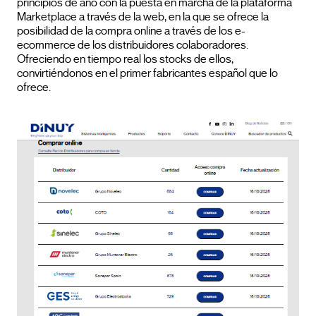
principios de año con la puesta en marcha de la plataforma
Marketplace a través de la web, en la que se ofrece la
posibilidad de la compra online a través de los e-
ecommerce de los distribuidores colaboradores.
Ofreciendo en tiempo real los stocks de ellos,
convirtiéndonos en el primer fabricantes español que lo
ofrece.