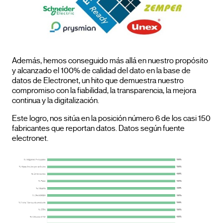
Además, hemos conseguido más allá en nuestro propósito
y alcanzado el 100% de calidad del dato en la base de
datos de Electronet, un hito que demuestra nuestro
compromiso con la fiabilidad, la transparencia, la mejora
continua y la digitalización.
Este logro, nos sitúa en la posición número 6 de los casi 150
fabricantes que reportan datos. Datos según fuente
electronet.