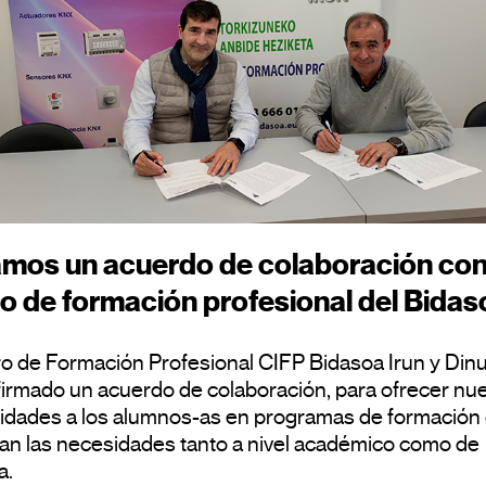
mos un acuerdo de colaboración con
o de formación profesional del Bidas
ro de Formación Profesional CIFP Bidasoa Irun y Din
irmado un acuerdo de colaboración, para ofrecer nu
idades a los alumnos-as en programas de formación
gan las necesidades tanto a nivel académico como de
a.