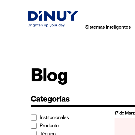
Sistemas Inteligentes
Blog
Categorías
17 de Mar
Institucionales
Producto
Técnico