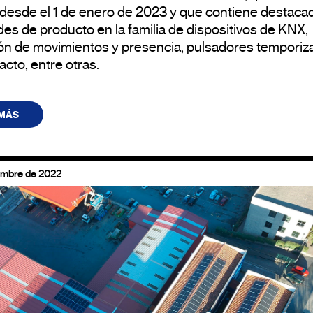
 desde el 1 de enero de 2023 y que contiene destaca
es de producto en la familia de dispositivos de KNX,
ón de movimientos y presencia, pulsadores temporiz
acto, entre otras.
 MÁS
embre de 2022