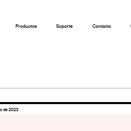
Productos
Soporte
Contacto
zo de 2023