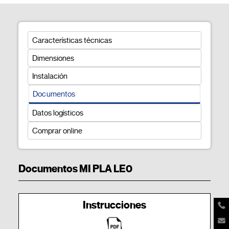
Características técnicas
Dimensiones
Instalación
Documentos
Datos logísticos
Comprar online
Documentos MI PLA LE0
Instrucciones