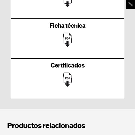
Ficha técnica
Certificados
Productos relacionados