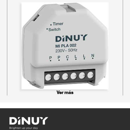
Ver más