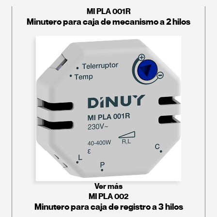
MI PLA 001R
Minutero para caja de mecanismo a 2 hilos
Ver más
MI PLA 002
Minutero para caja de registro a 3 hilos