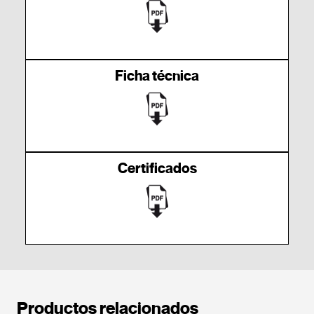
Ficha técnica
Certificados
Productos relacionados