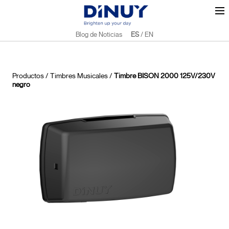
Blog de Noticias
ES
/
EN
Productos
/
Timbres Musicales
/
Timbre BISON 2000 125V/230V
negro