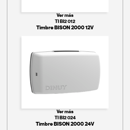
Ver más
TI BI2 012
Timbre BISON 2000 12V
Ver más
TI BI2 024
Timbre BISON 2000 24V