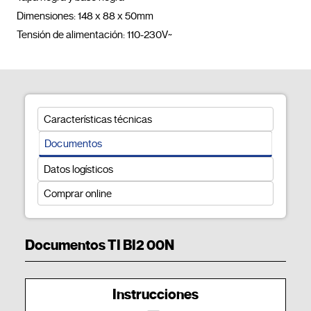
Dimensiones: 148 x 88 x 50mm

Tensión de alimentación: 110-230V~				
Características técnicas
Documentos
Datos logísticos
Comprar online
Documentos TI BI2 00N
Instrucciones