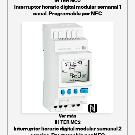
IH TER MC0
Interruptor horario digital modular semanal 1
canal. Programable por NFC
Ver más
IH TER MC2
Interruptor horario digital modular semanal 2