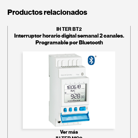
Productos relacionados
IH TER BT2
Interruptor horario digital semanal 2 canales.
Programable por Bluetooth
Ver más