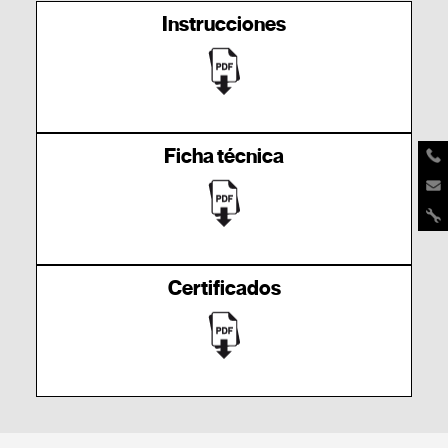
Instrucciones
Ficha técnica
Certificados