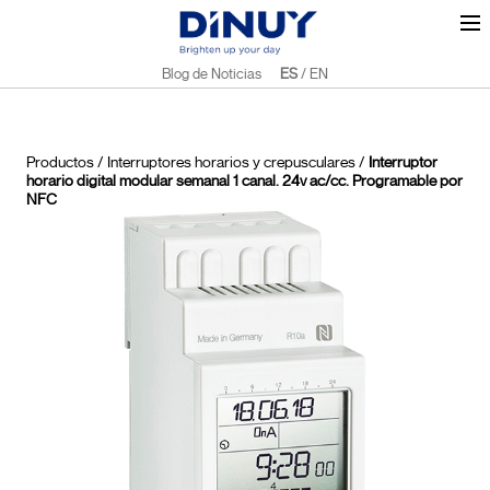
Blog de Noticias
ES
/
EN
Productos
/
Interruptores horarios y crepusculares
/
Interruptor
horario digital modular semanal 1 canal. 24v ac/cc. Programable por
NFC