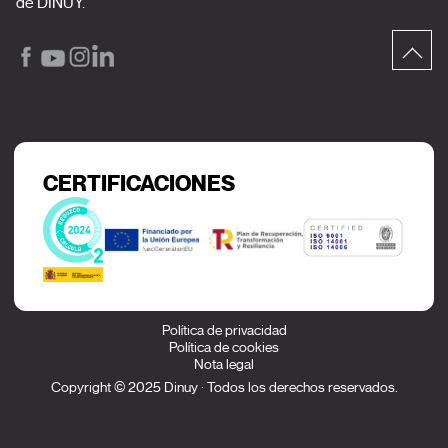
de DINUY.
CERTIFICACIONES
Política de privacidad
Política de cookies
Nota legal
Copyright © 2025 Dinuy · Todos los derechos reservados.