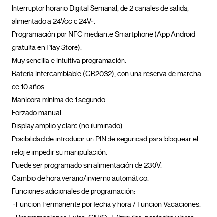
Interruptor horario Digital Semanal, de 2 canales de salida, 
alimentado a 24Vcc o 24V~.

Programación por NFC mediante Smartphone (App Android 
gratuita en Play Store).

Muy sencilla e intuitiva programación.

Batería intercambiable (CR2032), con una reserva de marcha 
de 10 años.

Maniobra mínima de 1 segundo.

Forzado manual.

Display amplio y claro (no iluminado).

Posibilidad de introducir un PIN de seguridad para bloquear el 
reloj e impedir su manipulación.

Puede ser programado sin alimentación de 230V.

Cambio de hora verano/invierno automático.

Funciones adicionales de programación:

 · Función Permanente por fecha y hora / Función Vacaciones.
