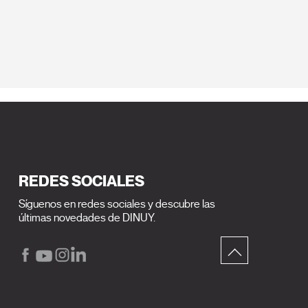
REDES SOCIALES
Síguenos en redes sociales y descubre las
últimas novedades de DINUY.