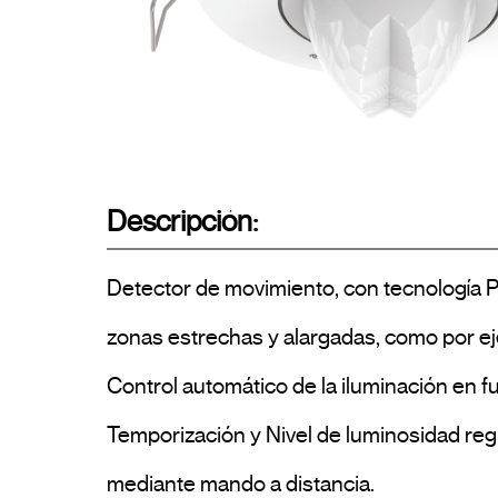
Descripción:
Detector de movimiento, con tecnología PI
zonas estrechas y alargadas, como por eje
Control automático de la iluminación en fun
Temporización y Nivel de luminosidad re
mediante mando a distancia.
