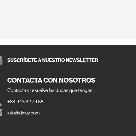
SUSCRÍBETE A NUESTRO NEWSLETTER
CONTACTA CON NOSOTROS
Contacta y resuelve las dudas que tengas.
+34 943 62 79 88
info@dinuy.com