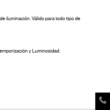
 iluminación. Válido para todo tipo de 
 Temporización y Luminosidad. 