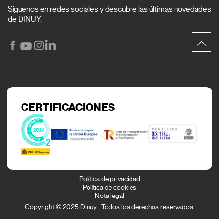
Síguenos en redes sociales y descubre las últimas novedades
de DINUY.
CERTIFICACIONES
Política de privacidad
Política de cookies
Nota legal
Copyright © 2025 Dinuy · Todos los derechos reservados.