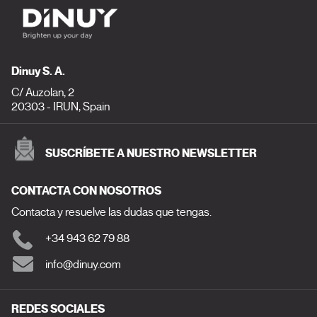
Dinuy S. A.
C/ Auzolan, 2
20303 - IRUN, Spain
SUSCRÍBETE A NUESTRO NEWSLETTER
CONTACTA CON NOSOTROS
Contacta y resuelve las dudas que tengas.
+34 943 62 79 88
info@dinuy.com
REDES SOCIALES