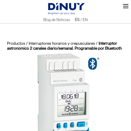
Blog de Noticias
ES
/
EN
Productos
/
Interruptores horarios y crepusculares
/
Interruptor
astronómico 2 canales diario/semanal. Programable por Bluetooth