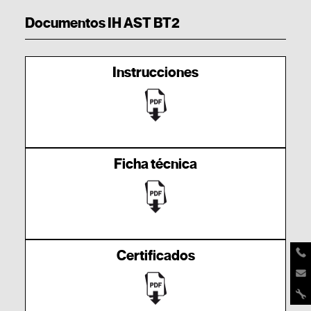
Documentos IH AST BT2
Instrucciones
Ficha técnica
Certificados