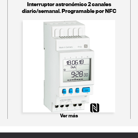
Interruptor astronómico 2 canales
diario/semanal. Programable por NFC
Ver más