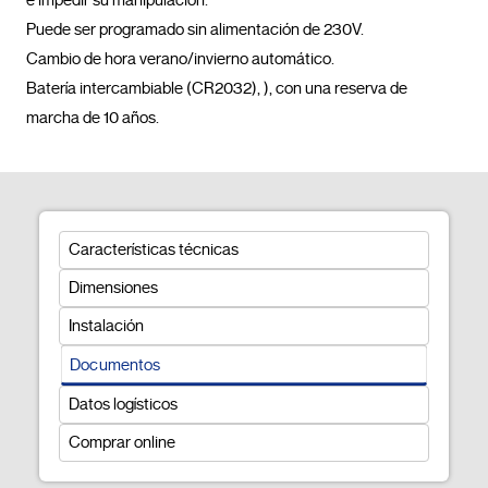
Puede ser programado sin alimentación de 230V.

Cambio de hora verano/invierno automático.

Batería intercambiable (CR2032), ), con una reserva de 
marcha de 10 años.				
Características técnicas
Dimensiones
Instalación
Documentos
Datos logísticos
Comprar online