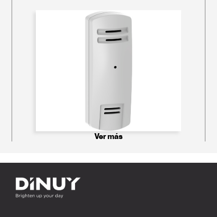
Ver más