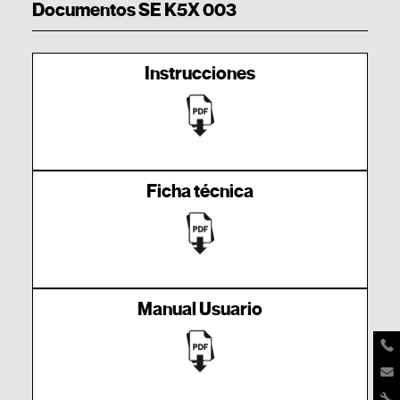
Documentos SE K5X 003
Instrucciones
Ficha técnica
Manual Usuario