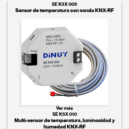
SE K5X 005
Sensor de temperatura con sonda KNX-RF
Ver más
SE K5X 010
Multi-sensor de temperatura, luminosidad y
humedad KNX-RF