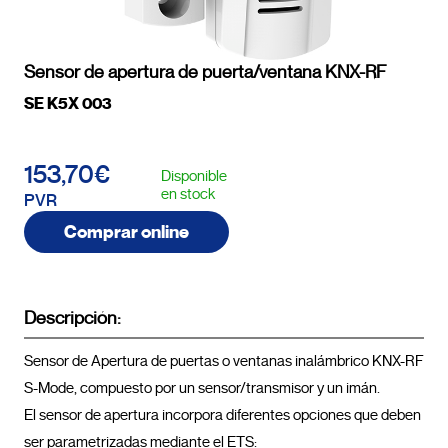
Sensor de apertura de puerta/ventana KNX-RF
SE K5X 003
153,70€
Disponible
en stock
PVR
Comprar online
Descripción:
Sensor de Apertura de puertas o ventanas inalámbrico KNX-RF 
S-Mode, compuesto por un sensor/transmisor y un imán.

El sensor de apertura incorpora diferentes opciones que deben 
ser parametrizadas mediante el ETS:
