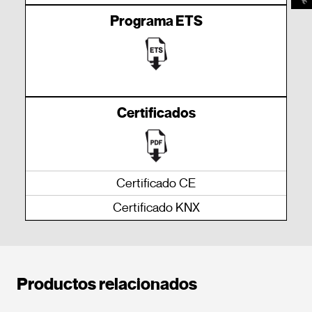
Programa ETS
Certificados
Certificado CE
Certificado KNX
Productos relacionados