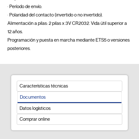
· Período de envío.

· Polaridad del contacto (invertido o no invertido).

Alimentación a pilas: 2 pilas x 3V CR2032. Vida útil superior a 
12 años.

Programación y puesta en marcha mediante ETS5 o versiones 
posteriores.				
Características técnicas
Documentos
Datos logísticos
Comprar online