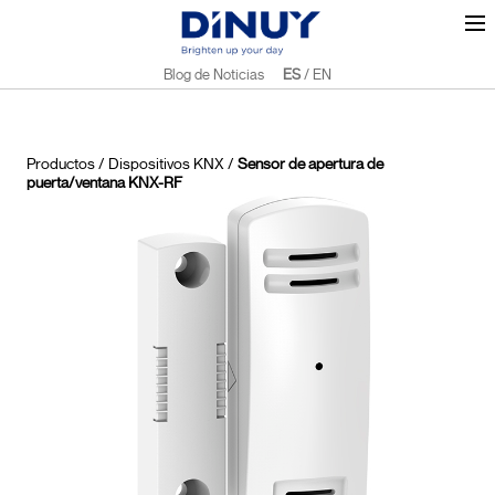
Blog de Noticias
ES
/
EN
Productos
/
Dispositivos KNX
/
Sensor de apertura de
puerta/ventana KNX-RF