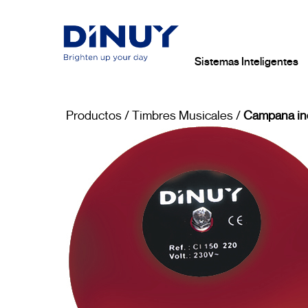
Sistemas Inteligentes
Productos
/
Timbres Musicales
/
Campana ind