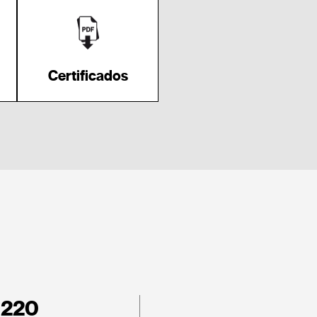
Certificados
 220