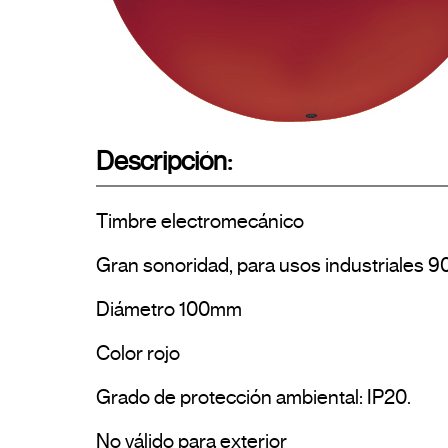
Descripción:
Timbre electromecánico

Gran sonoridad, para usos industriales 9
Diámetro 100mm

Color rojo

Grado de protección ambiental: IP20. 

No válido para exterior
