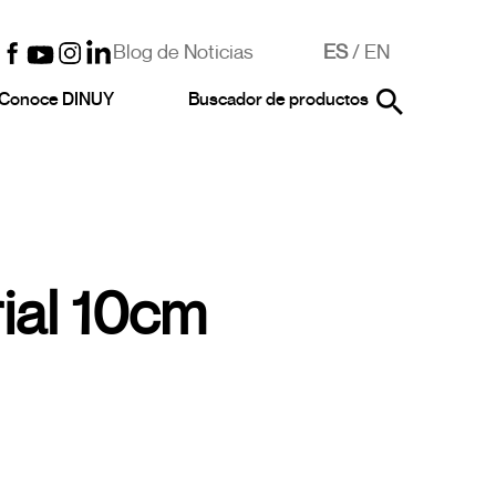
Blog de Noticias
ES
/
EN
Conoce DINUY
Buscador de productos
ial 10cm