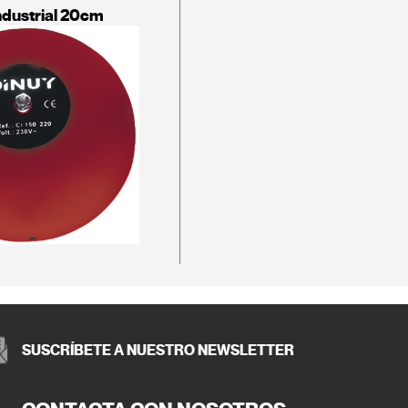
dustrial 20cm
SUSCRÍBETE A NUESTRO NEWSLETTER