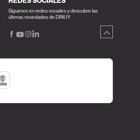
REDES SOCIALES
Síguenos en redes sociales y descubre las
últimas novedades de DINUY.