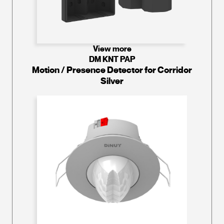
View more
DM KNT PAP
Motion / Presence Detector for Corridor
Silver