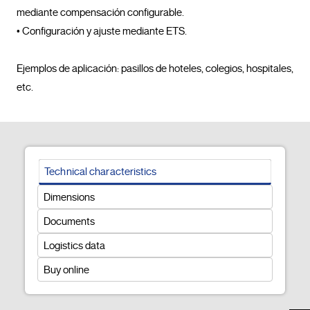
mediante compensación configurable.

• Configuración y ajuste mediante ETS.

Ejemplos de aplicación: pasillos de hoteles, colegios, hospitales, 
etc.				
Technical characteristics
Dimensions
Documents
Logistics data
Buy online