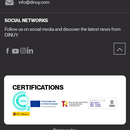
info@dinuy.com
SOCIAL NETWORKS
Follow us on social media and discover the latest news from
DINUY.
CERTIFICATIONS