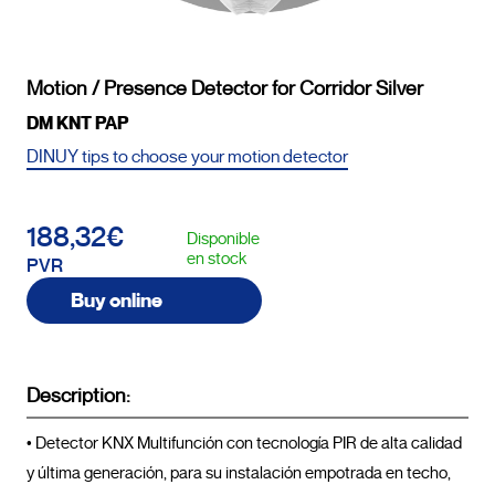
Motion / Presence Detector for Corridor Silver
DM KNT PAP
DINUY tips to choose your motion detector
188,32€
Disponible
en stock
PVR
Buy online
Description:
• Detector KNX Multifunción con tecnología PIR de alta calidad 
y última generación, para su instalación empotrada en techo, 