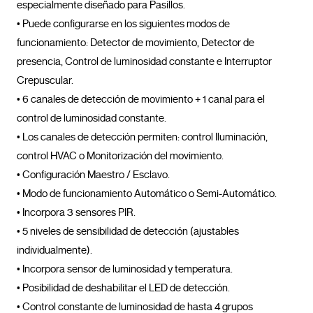
especialmente diseñado para Pasillos.

• Puede configurarse en los siguientes modos de 
funcionamiento: Detector de movimiento, Detector de 
presencia, Control de luminosidad constante e Interruptor 
Crepuscular.

• 6 canales de detección de movimiento + 1 canal para el 
control de luminosidad constante.

• Los canales de detección permiten: control Iluminación, 
control HVAC o Monitorización del movimiento.

• Configuración Maestro / Esclavo.

• Modo de funcionamiento Automático o Semi-Automático.

• Incorpora 3 sensores PIR.

• 5 niveles de sensibilidad de detección (ajustables 
individualmente).

• Incorpora sensor de luminosidad y temperatura.

• Posibilidad de deshabilitar el LED de detección.

• Control constante de luminosidad de hasta 4 grupos 