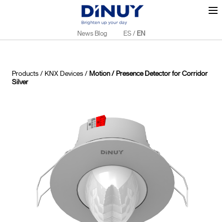
News Blog
ES
/
EN
Products
/
KNX Devices
/
Motion / Presence Detector for Corridor
Silver