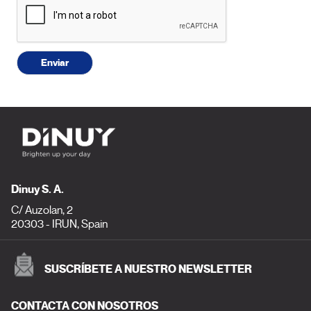
Enviar
Dinuy S. A.
C/ Auzolan, 2
20303 - IRUN, Spain
SUSCRÍBETE A NUESTRO NEWSLETTER
CONTACTA CON NOSOTROS