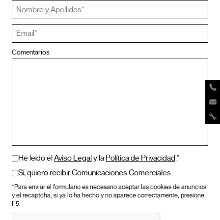
Comentarios
He leído el
Aviso Legal
y la
Política de Privacidad
.*
Sí, quiero recibir Comunicaciones Comerciales.
*Para enviar el formulario es necesario aceptar las cookies de anuncios
y el recaptcha, si ya lo ha hecho y no aparece correctamente, presione
F5.