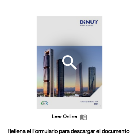
Leer Online
Rellena el Formulario para descargar el documento