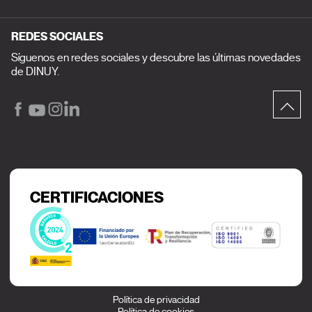
REDES SOCIALES
Síguenos en redes sociales y descubre las últimas novedades
de DINUY.
CERTIFICACIONES
Política de privacidad
Política de cookies