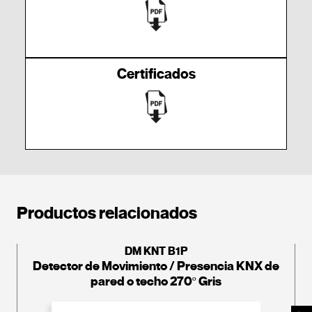
Certificados
Productos relacionados
DM KNT B1P
Detector de Movimiento / Presencia KNX de
pared o techo 270º Gris