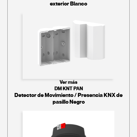
exterior Blanco
Ver más
DM KNT PAN
Detector de Movimiento / Presencia KNX de
pasillo Negro