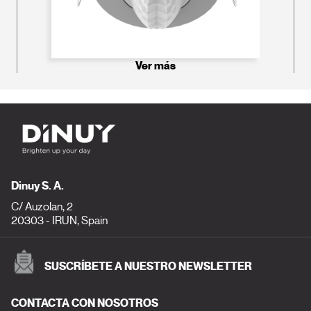
Ver más
Dinuy S. A.
C/ Auzolan, 2
20303 - IRUN, Spain
SUSCRÍBETE A NUESTRO NEWSLETTER
CONTACTA CON NOSOTROS