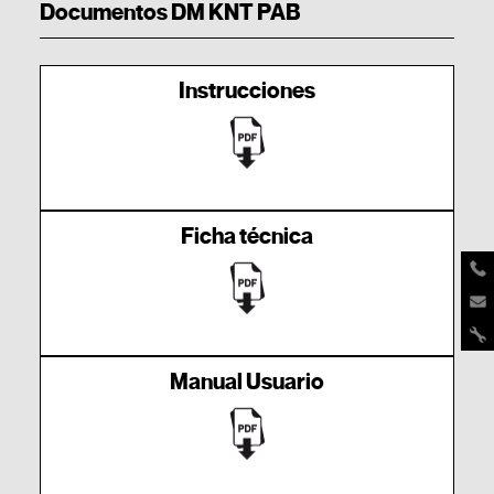
Documentos DM KNT PAB
Instrucciones
Ficha técnica
Manual Usuario