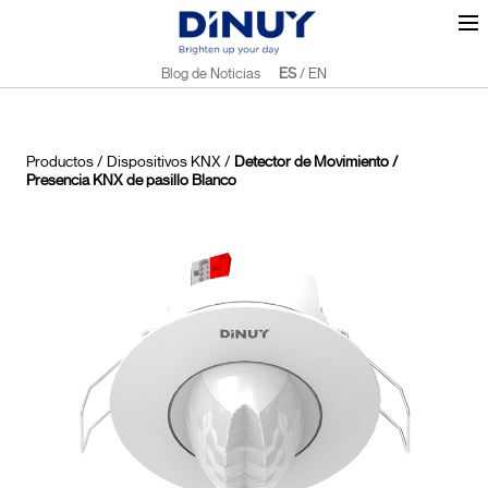
Blog de Noticias
ES
/
EN
Productos
/
Dispositivos KNX
/
Detector de Movimiento /
Presencia KNX de pasillo Blanco