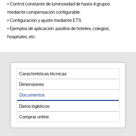
• Control constante de luminosidad de hasta 4 grupos 
mediante compensación configurable.

• Configuración y ajuste mediante ETS.

• Ejemplos de aplicación: pasillos de hoteles, colegios, 
hospitales, etc.				
Características técnicas
Dimensiones
Documentos
Datos logísticos
Comprar online