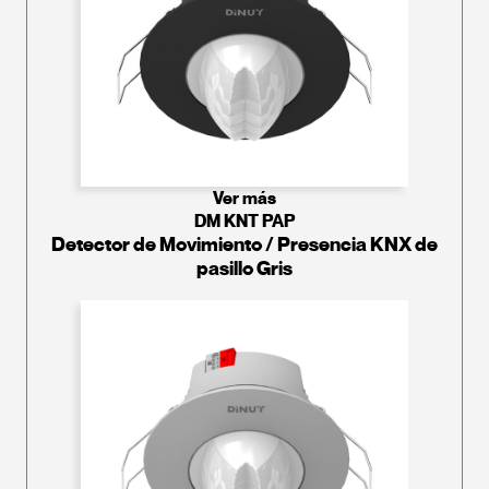
Ver más
DM KNT PAP
Detector de Movimiento / Presencia KNX de
pasillo Gris