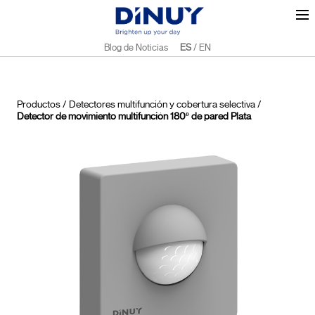
Blog de Noticias
ES
/
EN
Productos
/
Detectores multifunción y cobertura selectiva
/
Detector de movimiento multifunción 180º de pared Plata