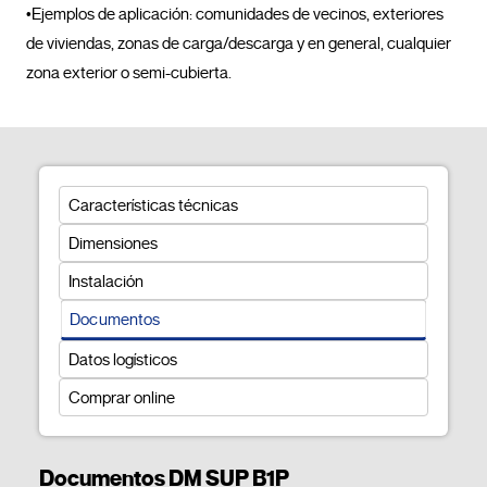
•Ejemplos de aplicación: comunidades de vecinos, exteriores 
de viviendas, zonas de carga/descarga y en general, cualquier 
zona exterior o semi-cubierta.				
Características técnicas
Dimensiones
Instalación
Documentos
Datos logísticos
Comprar online
Documentos DM SUP B1P