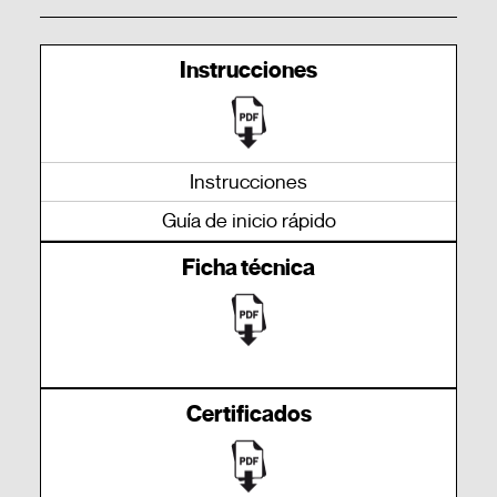
Instrucciones
Instrucciones
Guía de inicio rápido
Ficha técnica
Certificados