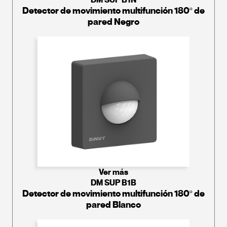
Detector de movimiento multifunción 180º de
pared Negro
Ver más
DM SUP B1B
Detector de movimiento multifunción 180º de
pared Blanco