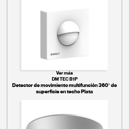
Ver más
DM TEC B1P
Detector de movimiento multifunción 360º de
superficie en techo Plata