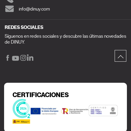
info@dinuy.com
REDES SOCIALES
Síguenos en redes sociales y descubre las últimas novedades
de DINUY.
CERTIFICACIONES