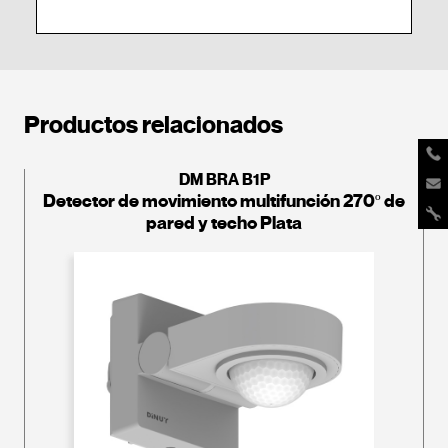
Productos relacionados
DM BRA B1P
Detector de movimiento multifunción 270º de
pared y techo Plata