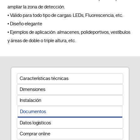
ampliar la zona de detección.

• Válido para todo tipo de cargas: LEDs, Fluorescencia, etc.

• Diseño elegante

• Ejemplos de aplicación: almacenes, polideportivos, vestíbulos 
y áreas de doble o triple altura, etc.				
Características técnicas
Dimensiones
Instalación
Documentos
Datos logísticos
Comprar online