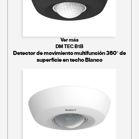
Ver más
DM TEC B1B
Detector de movimiento multifunción 360º de
superficie en techo Blanco