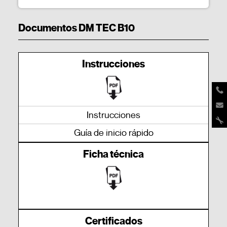
Documentos DM TEC B10
Instrucciones
Instrucciones
Guía de inicio rápido
Ficha técnica
Certificados