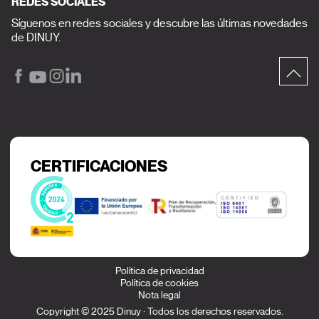
REDES SOCIALES
Síguenos en redes sociales y descubre las últimas novedades
de DINUY.
CERTIFICACIONES
Política de privacidad
Política de cookies
Nota legal
Copyright © 2025 Dinuy · Todos los derechos reservados.