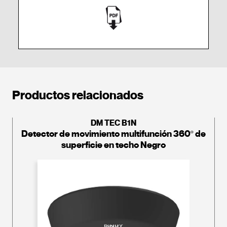
Productos relacionados
DM TEC B1N
Detector de movimiento multifunción 360º de
superficie en techo Negro