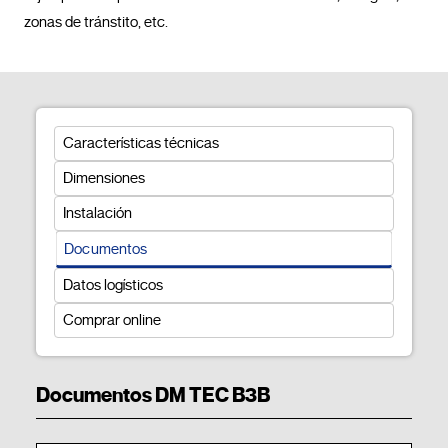
zonas de tránstito, etc.				
Características técnicas
Dimensiones
Instalación
Documentos
Datos logísticos
Comprar online
Documentos DM TEC B3B