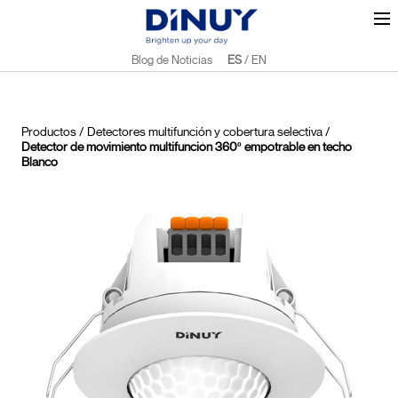
Blog de Noticias
ES
/
EN
Productos
/
Detectores multifunción y cobertura selectiva
/
Detector de movimiento multifunción 360º empotrable en techo
Blanco