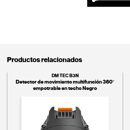
Productos relacionados
DM TEC B3N
Detector de movimiento multifunción 360º
empotrable en techo Negro