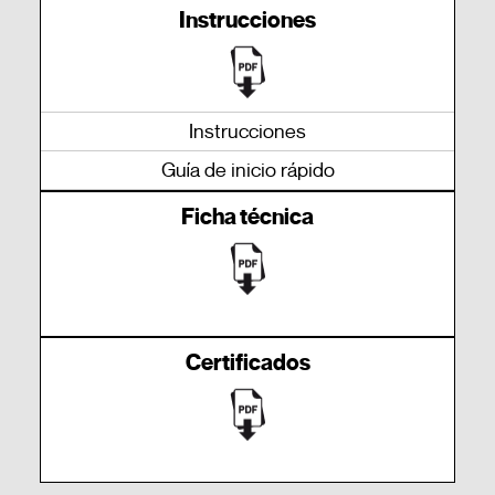
Instrucciones
Instrucciones
Guía de inicio rápido
Ficha técnica
Certificados