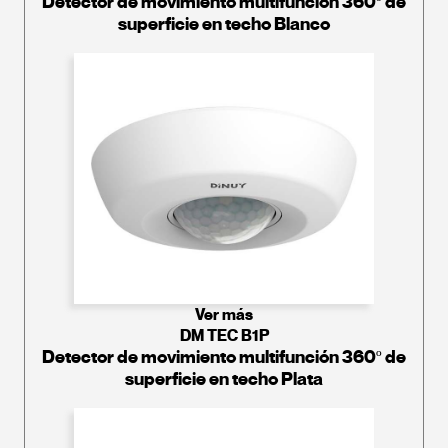
Detector de movimiento multifunción 360º de
superficie en techo Blanco
Ver más
DM TEC B1P
Detector de movimiento multifunción 360º de
superficie en techo Plata