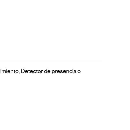
miento, Detector de presencia o 