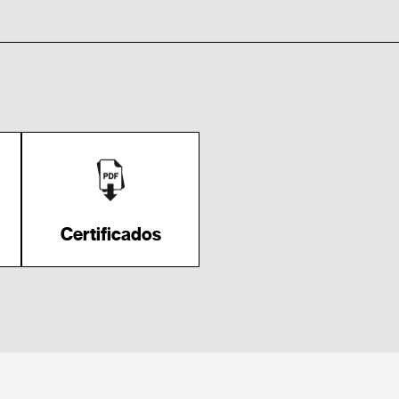
Certificados