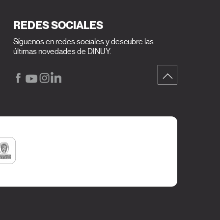
REDES SOCIALES
Síguenos en redes sociales y descubre las
últimas novedades de DINUY.