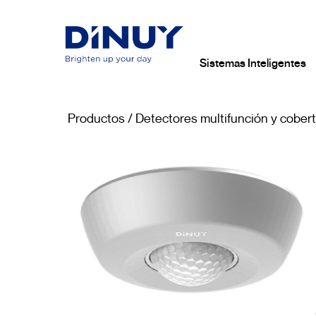
Sistemas Inteligentes
Productos
/
Detectores multifunción y cobert