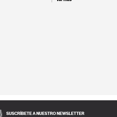
SUSCRÍBETE A NUESTRO NEWSLETTER