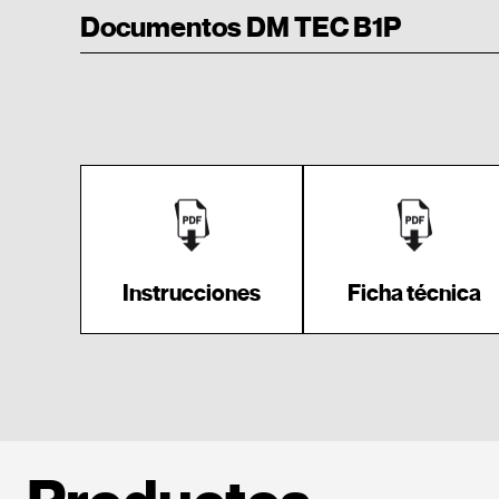
Documentos DM TEC B1P
Instrucciones
Ficha técnica