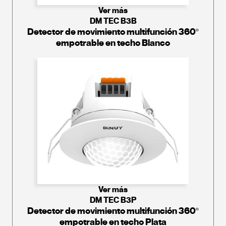
Ver más
DM TEC B3B
Detector de movimiento multifunción 360º
empotrable en techo Blanco
Ver más
DM TEC B3P
Detector de movimiento multifunción 360º
empotrable en techo Plata