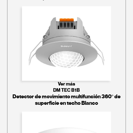
Ver más
DM TEC B1B
Detector de movimiento multifunción 360º de
superficie en techo Blanco