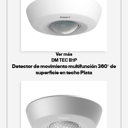
Ver más
DM TEC B1P
Detector de movimiento multifunción 360º de
superficie en techo Plata