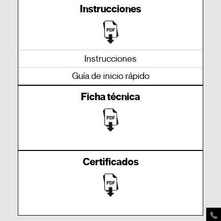
Instrucciones
Instrucciones
Guía de inicio rápido
Ficha técnica
Certificados