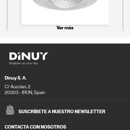
Ver más
Dinuy S. A.
C/ Auzolan, 2
20303 - IRUN, Spain
SUSCRÍBETE A NUESTRO NEWSLETTER
CONTACTA CON NOSOTROS