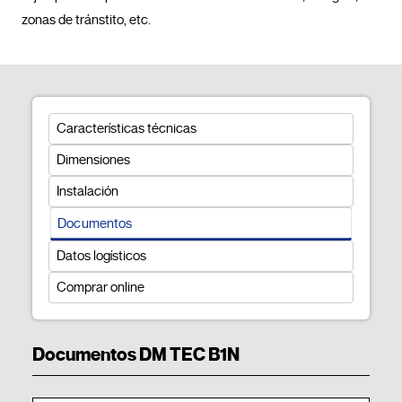
zonas de tránstito, etc.				
Características técnicas
Dimensiones
Instalación
Documentos
Datos logísticos
Comprar online
Documentos DM TEC B1N