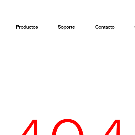
Productos
Soporte
Contacto