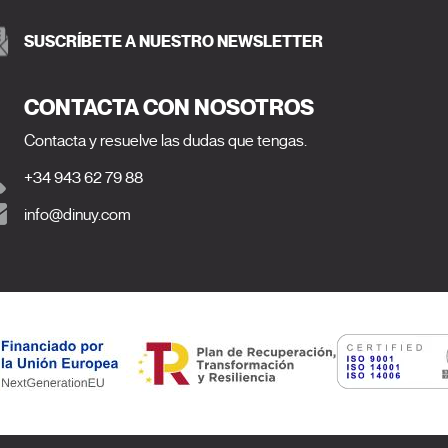
SUSCRÍBETE A NUESTRO NEWSLETTER
CONTACTA CON NOSOTROS
Contacta y resuelve las dudas que tengas.
+34 943 62 79 88
info@dinuy.com