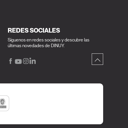
REDES SOCIALES
Síguenos en redes sociales y descubre las
últimas novedades de DINUY.