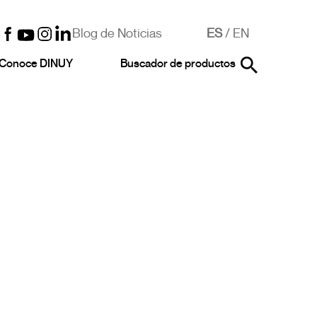
Blog de Noticias
ES
/
EN
Conoce DINUY
Buscador de productos