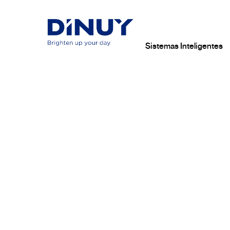
Sistemas Inteligentes